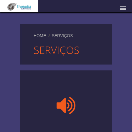
HOME
SERVIÇOS
SERVIÇOS