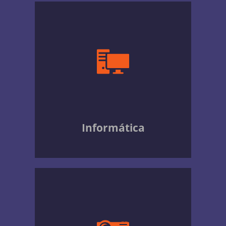
Informática