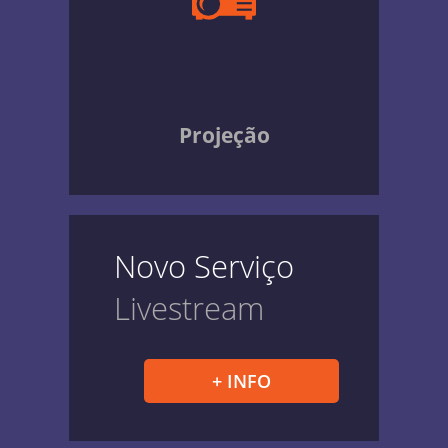
Projeção
Novo Serviço
Livestream
+ INFO