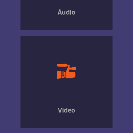
Áudio
Vídeo