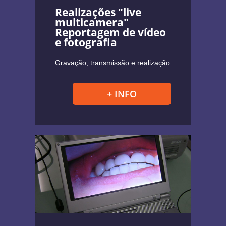
Realizações "live
multicamera"
Reportagem de vídeo
e fotografia
Gravação, transmissão e realização
+ INFO