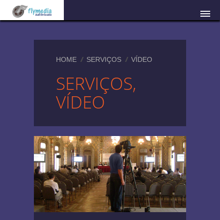
HOME
SERVIÇOS
VÍDEO
SERVIÇOS,
VÍDEO