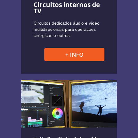
Circuitos internos de
TV
Circuitos dedicados áudio e vídeo
multidirecionais para operações
cirúrgicas e outros
+ INFO