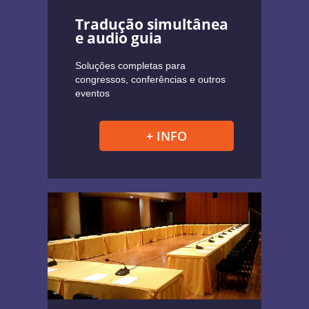
Tradução simultânea
e audio guia
Soluções completas para
congressos, conferências e outros
eventos
+ INFO