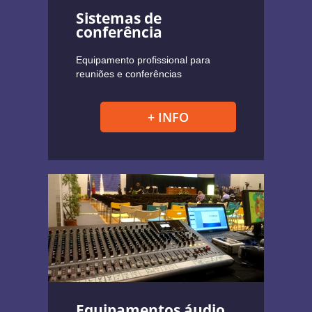
Sistemas de
conferência
Equipamento profissional para
reuniões e conferências
+ INFO
Equipamentos áudio