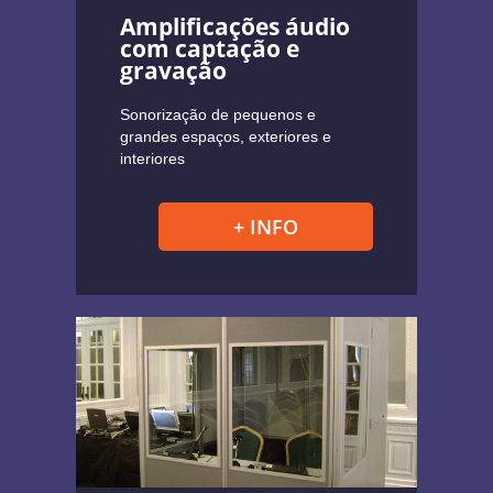
Amplificações áudio
com captação e
gravação
Sonorização de pequenos e
grandes espaços, exteriores e
interiores
+ INFO