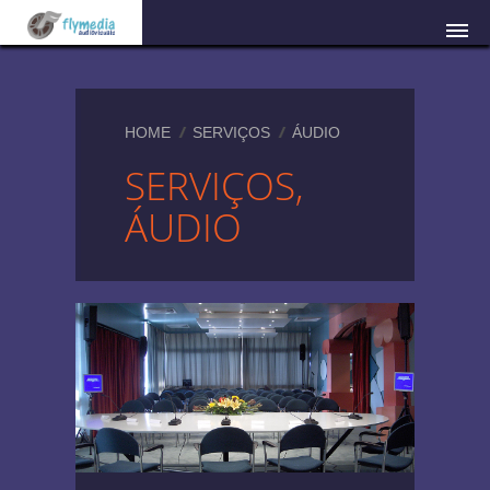
HOME
SERVIÇOS
ÁUDIO
SERVIÇOS,
ÁUDIO